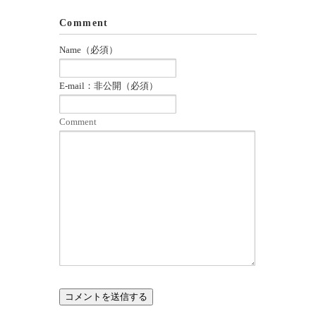
Comment
Name（必須）
E-mail：非公開（必須）
Comment