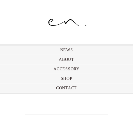
NEWS
ABOUT
ACCESSORY
SHOP
CONTACT