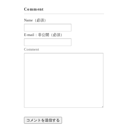
Comment
Name（必須）
E-mail：非公開（必須）
Comment