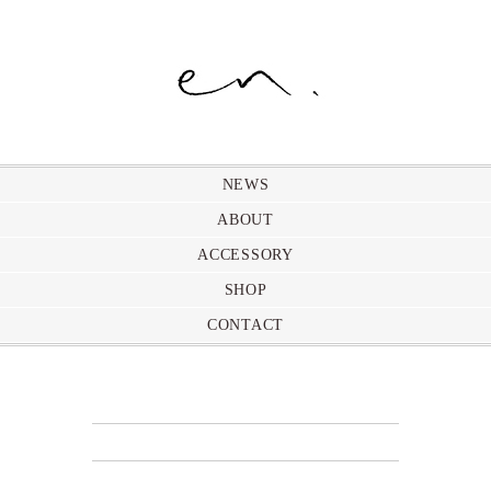
NEWS
ABOUT
ACCESSORY
SHOP
CONTACT