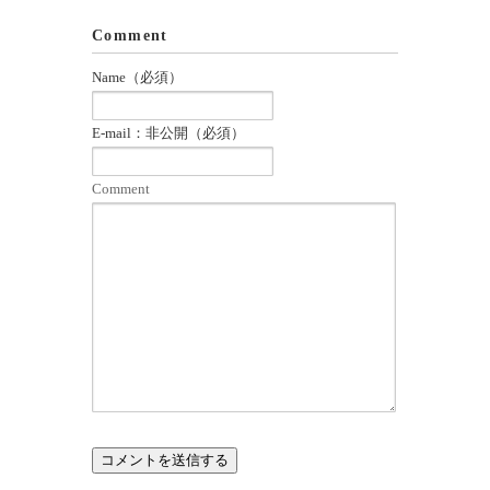
Comment
Name（必須）
E-mail：非公開（必須）
Comment