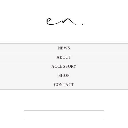
NEWS
ABOUT
ACCESSORY
SHOP
CONTACT