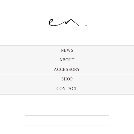
NEWS
ABOUT
ACCESSORY
SHOP
CONTACT