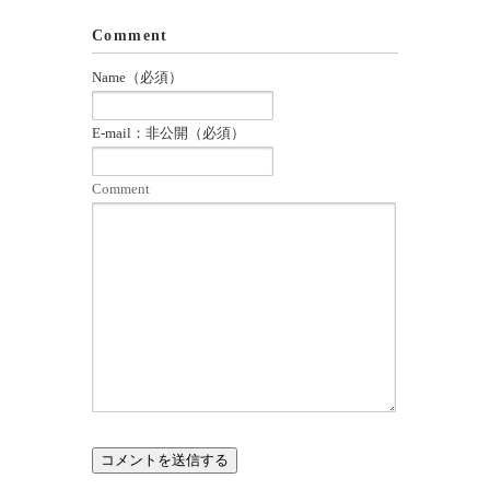
Comment
Name（必須）
E-mail：非公開（必須）
Comment