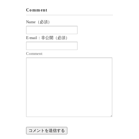
Comment
Name（必須）
E-mail：非公開（必須）
Comment