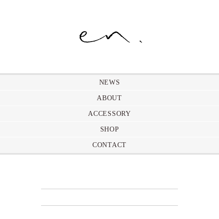
NEWS
ABOUT
ACCESSORY
SHOP
CONTACT