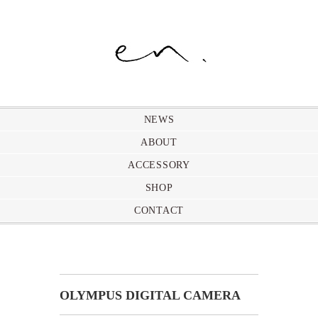
NEWS
ABOUT
ACCESSORY
SHOP
CONTACT
OLYMPUS DIGITAL CAMERA