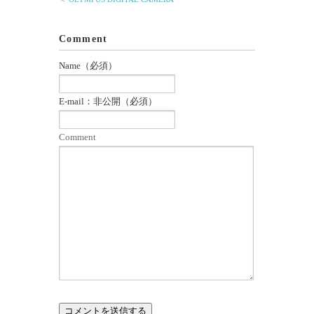
Comment
Name（必須）
E-mail：非公開（必須）
Comment