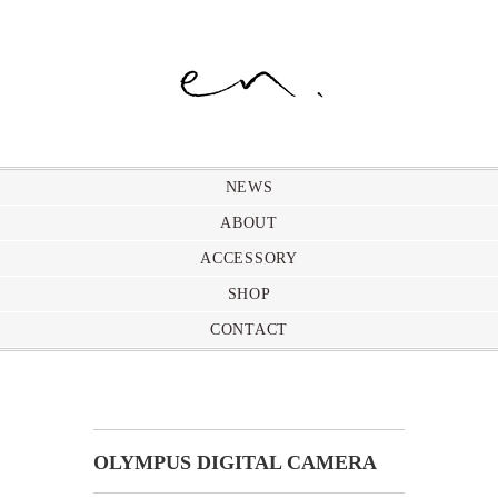
NEWS
ABOUT
ACCESSORY
SHOP
CONTACT
OLYMPUS DIGITAL CAMERA