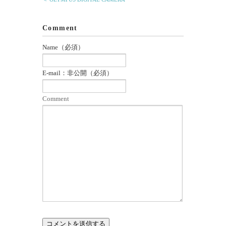
Comment
Name（必須）
E-mail：非公開（必須）
Comment