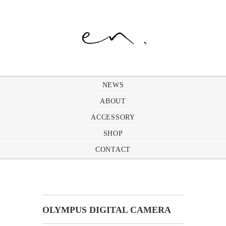
NEWS
ABOUT
ACCESSORY
SHOP
CONTACT
OLYMPUS DIGITAL CAMERA