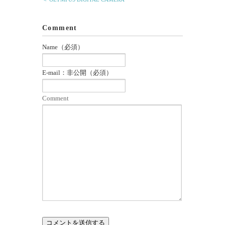
Comment
Name（必須）
E-mail：非公開（必須）
Comment