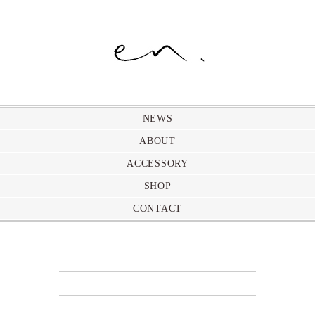
NEWS
ABOUT
ACCESSORY
SHOP
CONTACT