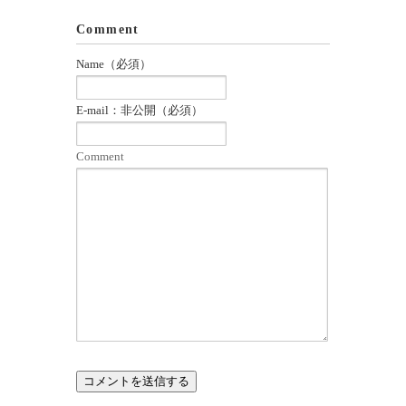
Comment
Name（必須）
E-mail：非公開（必須）
Comment