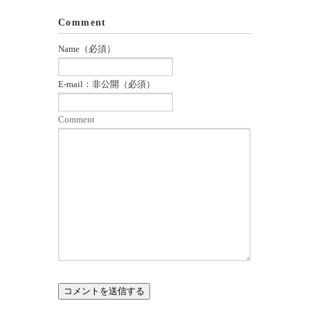
Comment
Name（必須）
E-mail：非公開（必須）
Comment