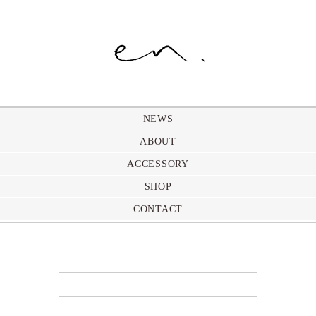
NEWS
ABOUT
ACCESSORY
SHOP
CONTACT