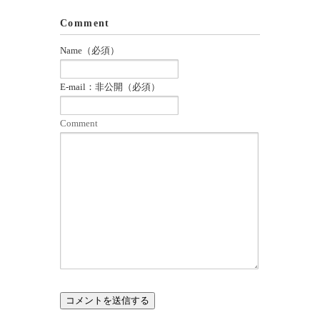
Comment
Name（必須）
E-mail：非公開（必須）
Comment