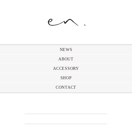
NEWS
ABOUT
ACCESSORY
SHOP
CONTACT