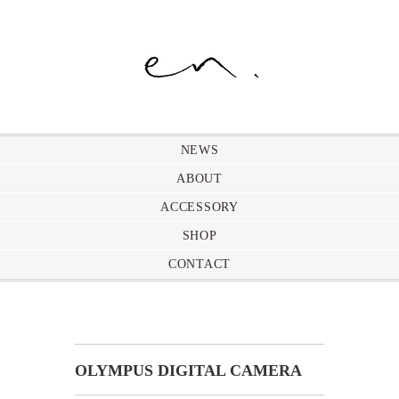
NEWS
ABOUT
ACCESSORY
SHOP
CONTACT
OLYMPUS DIGITAL CAMERA