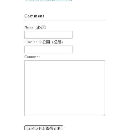
Comment
Name（必須）
E-mail：非公開（必須）
Comment