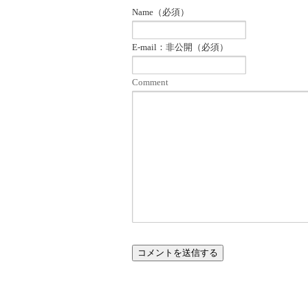
Name（必須）
E-mail：非公開（必須）
Comment