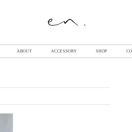
ABOUT
ACCESSORY
SHOP
C