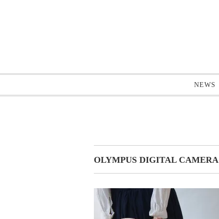
NEWS
OLYMPUS DIGITAL CAMERA