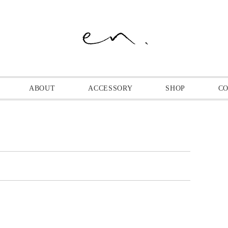
ABOUT
ACCESSORY
SHOP
C