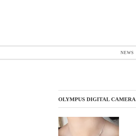
NEWS
OLYMPUS DIGITAL CAMERA