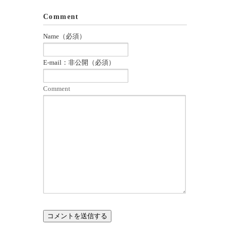
Comment
Name（必須）
E-mail：非公開（必須）
Comment