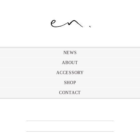
NEWS
ABOUT
ACCESSORY
SHOP
CONTACT