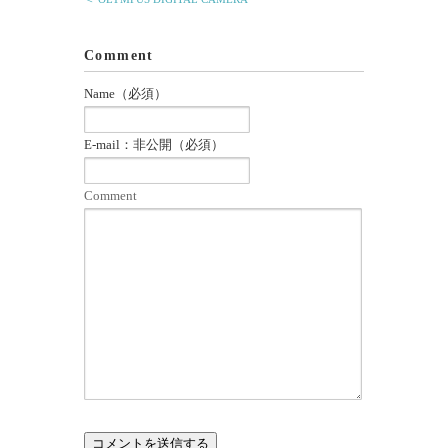
Comment
Name（必須）
E-mail：非公開（必須）
Comment