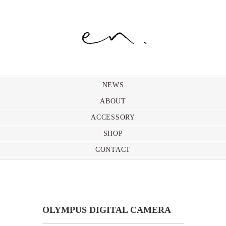
NEWS
ABOUT
ACCESSORY
SHOP
CONTACT
OLYMPUS DIGITAL CAMERA