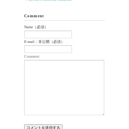
Comment
Name（必須）
E-mail：非公開（必須）
Comment