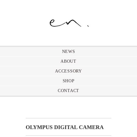
NEWS
ABOUT
ACCESSORY
SHOP
CONTACT
OLYMPUS DIGITAL CAMERA