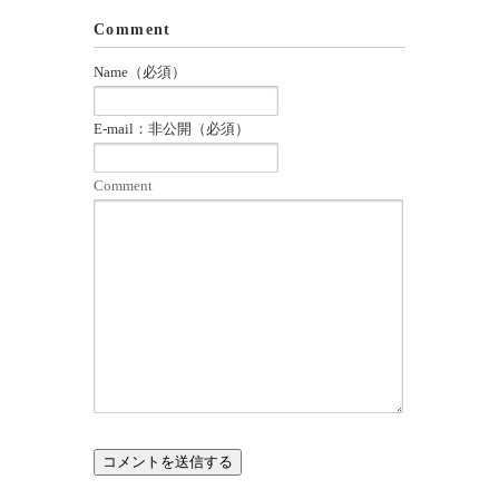
Comment
Name（必須）
E-mail：非公開（必須）
Comment