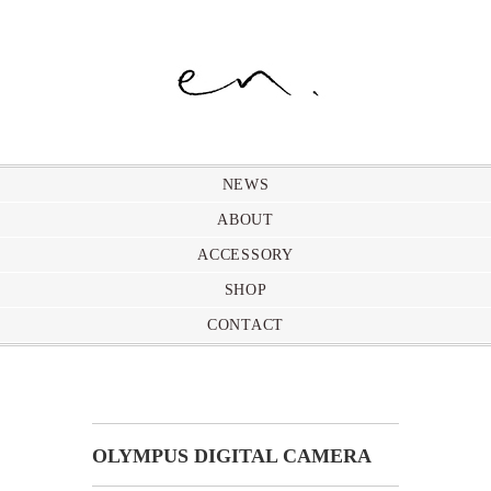
NEWS
ABOUT
ACCESSORY
SHOP
CONTACT
OLYMPUS DIGITAL CAMERA