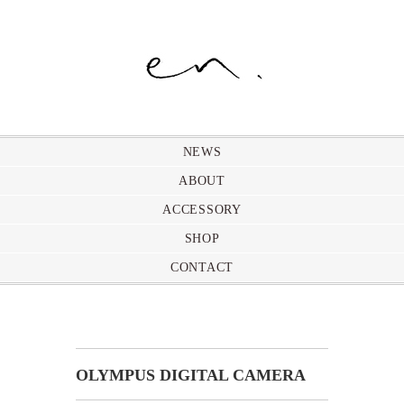
NEWS
ABOUT
ACCESSORY
SHOP
CONTACT
OLYMPUS DIGITAL CAMERA