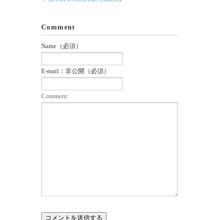
Comment
Name（必須）
E-mail：非公開（必須）
Comment