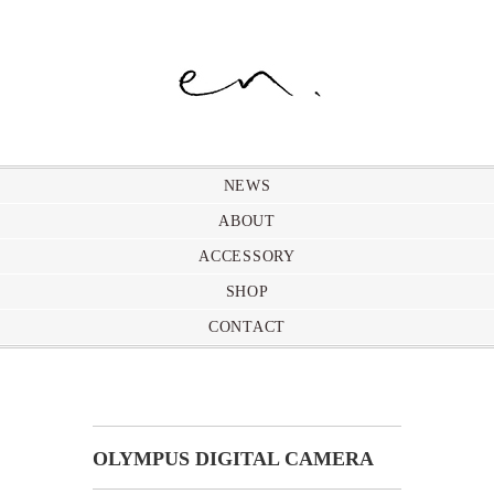
NEWS
ABOUT
ACCESSORY
SHOP
CONTACT
OLYMPUS DIGITAL CAMERA