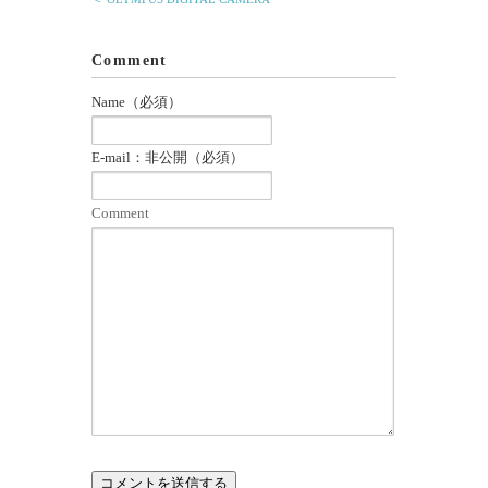
Comment
Name（必須）
E-mail：非公開（必須）
Comment