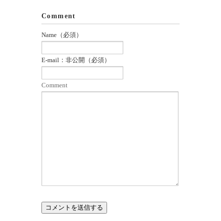
Comment
Name（必須）
E-mail：非公開（必須）
Comment