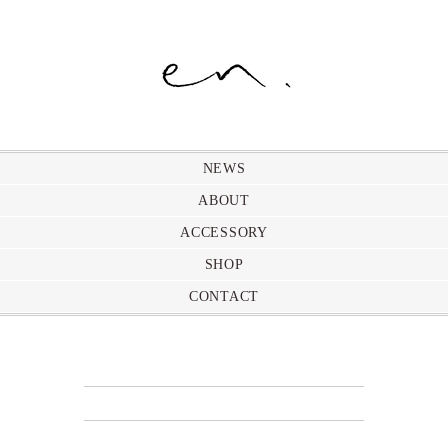
NEWS
ABOUT
ACCESSORY
SHOP
CONTACT