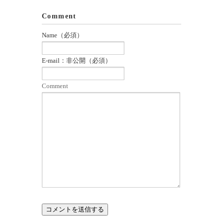
Comment
Name（必須）
E-mail：非公開（必須）
Comment