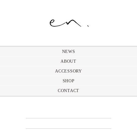
NEWS
ABOUT
ACCESSORY
SHOP
CONTACT