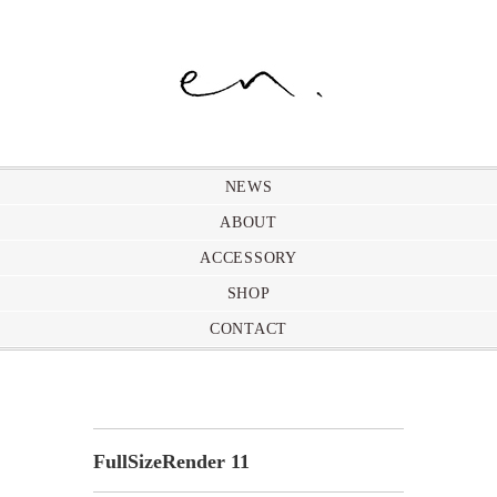
NEWS
ABOUT
ACCESSORY
SHOP
CONTACT
FullSizeRender 11