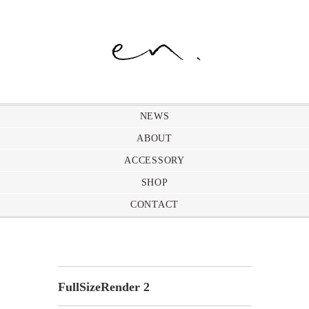
NEWS
ABOUT
ACCESSORY
SHOP
CONTACT
FullSizeRender 2