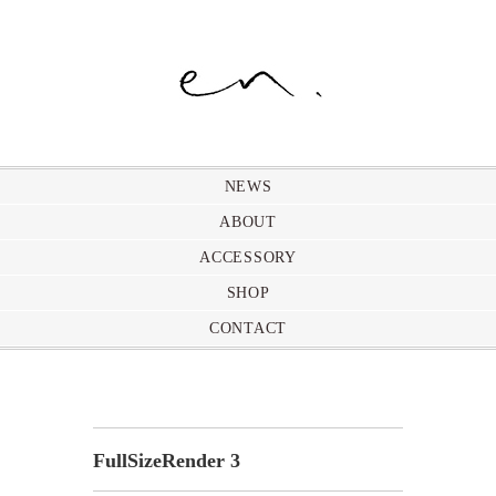
NEWS
ABOUT
ACCESSORY
SHOP
CONTACT
FullSizeRender 3