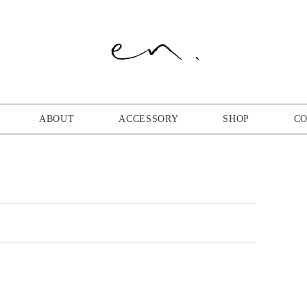
ABOUT
ACCESSORY
SHOP
C