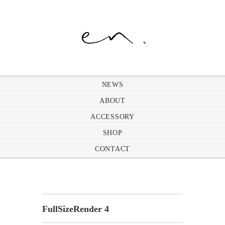
NEWS
ABOUT
ACCESSORY
SHOP
CONTACT
FullSizeRender 4