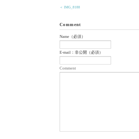
＜ IMG_8188
Comment
Name（必須）
E-mail：非公開（必須）
Comment