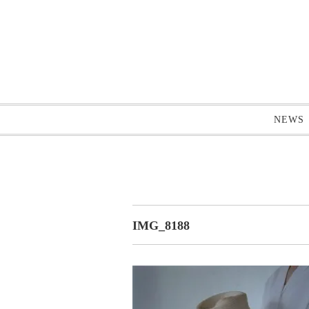
NEWS
IMG_8188