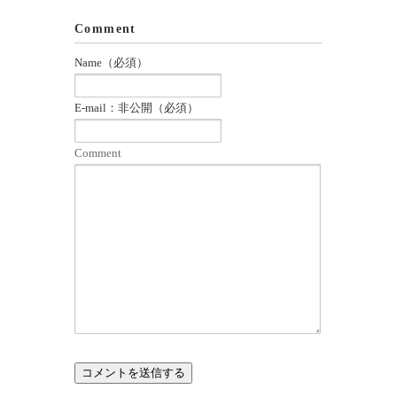
Comment
Name（必須）
E-mail：非公開（必須）
Comment