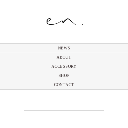
NEWS
ABOUT
ACCESSORY
SHOP
CONTACT