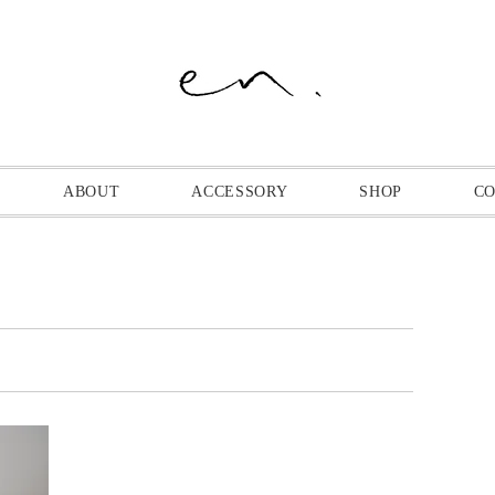
ABOUT
ACCESSORY
SHOP
C