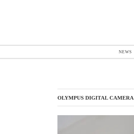
NEWS
OLYMPUS DIGITAL CAMERA