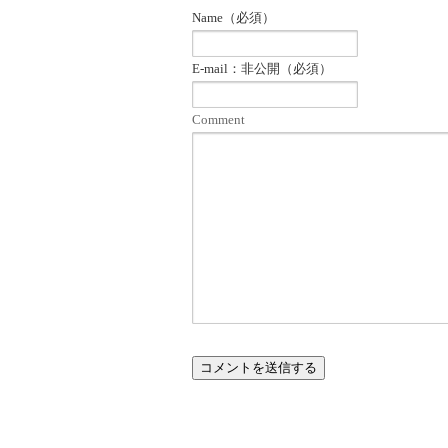
Name（必須）
E-mail：非公開（必須）
Comment