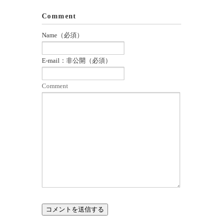
Comment
Name（必須）
E-mail：非公開（必須）
Comment