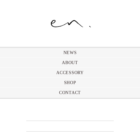
NEWS
ABOUT
ACCESSORY
SHOP
CONTACT