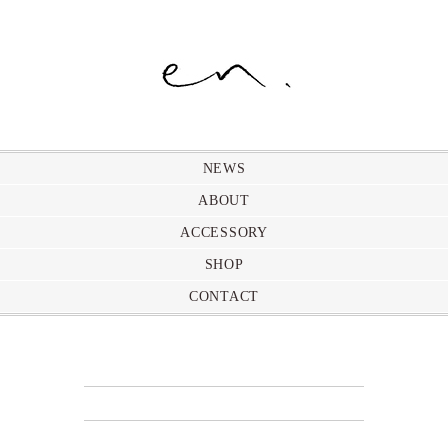
NEWS
ABOUT
ACCESSORY
SHOP
CONTACT