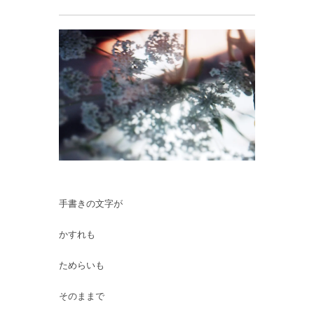
手書きの文字が
かすれも
ためらいも
そのままで